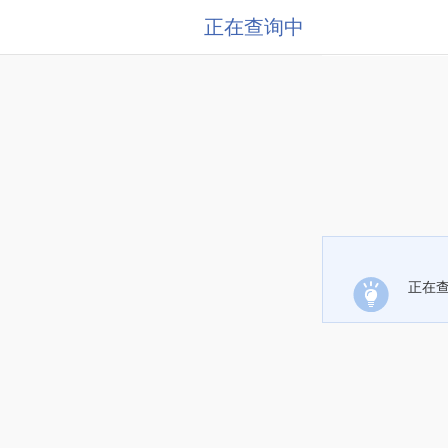
正在查询中
正在