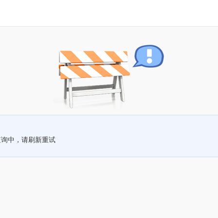
查询中，请刷新重试