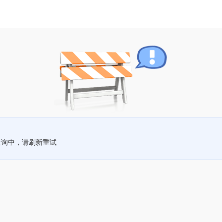
查询中，请刷新重试