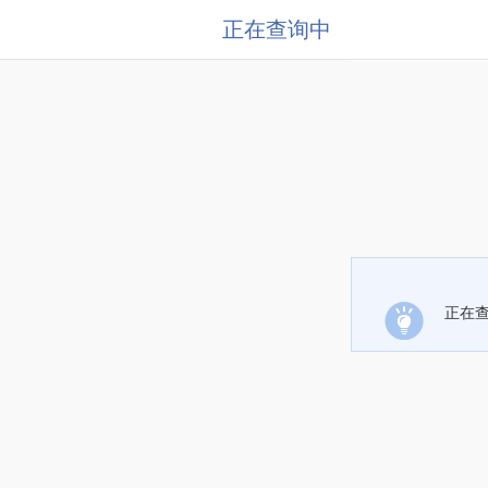
正在查询中
正在