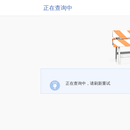
正在查询中
正在查询中，请刷新重试