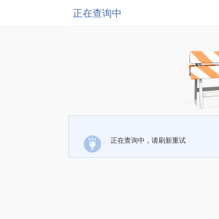
正在查询中
正在查询中，请刷新重试