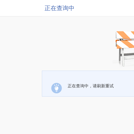
正在查询中
正在查询中，请刷新重试