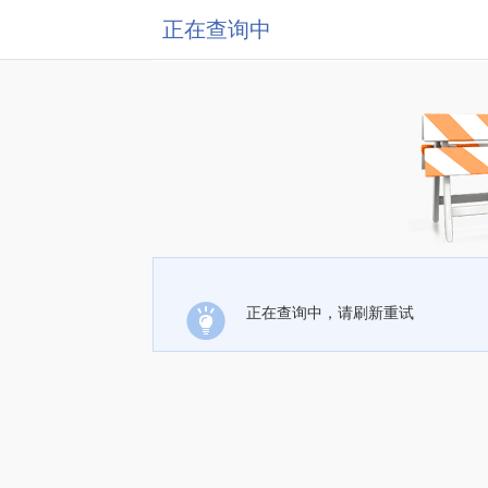
正在查询中
正在查询中，请刷新重试